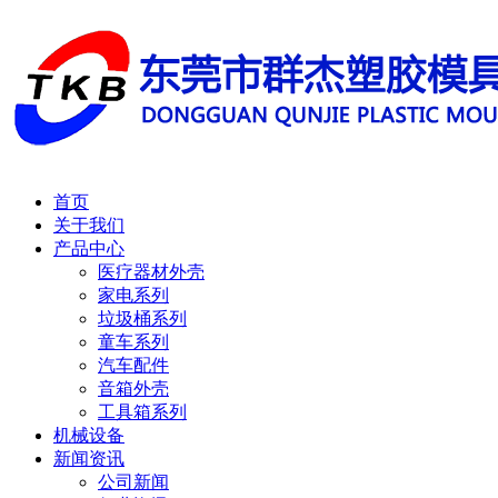
首页
关于我们
产品中心
医疗器材外壳
家电系列
垃圾桶系列
童车系列
汽车配件
音箱外壳
工具箱系列
机械设备
新闻资讯
公司新闻