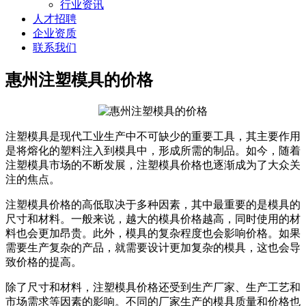
行业资讯
人才招聘
企业资质
联系我们
惠州注塑模具的价格
注塑模具是现代工业生产中不可缺少的重要工具，其主要作用
是将熔化的塑料注入到模具中，形成所需的制品。如今，随着
注塑模具市场的不断发展，注塑模具价格也逐渐成为了大众关
注的焦点。
注塑模具价格的高低取决于多种因素，其中最重要的是模具的
尺寸和材料。一般来说，越大的模具价格越高，同时使用的材
料也会更加昂贵。此外，模具的复杂程度也会影响价格。如果
需要生产复杂的产品，就需要设计更加复杂的模具，这也会导
致价格的提高。
除了尺寸和材料，注塑模具价格还受到生产厂家、生产工艺和
市场需求等因素的影响。不同的厂家生产的模具质量和价格也