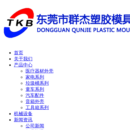
首页
关于我们
产品中心
医疗器材外壳
家电系列
垃圾桶系列
童车系列
汽车配件
音箱外壳
工具箱系列
机械设备
新闻资讯
公司新闻