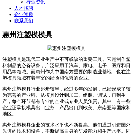
行业资讯
人才招聘
企业资质
联系我们
惠州注塑模模具
注塑模具是现代工业生产中不可或缺的重要工具。它是制作塑
料制品的必备设备，广泛应用于汽车、家电、电子、医疗和日
用品等领域。而惠州作为中国南方重要的制造业基地，也在注
塑模具领域有着丰富的经验和优秀的企业。
惠州注塑模具行业起步较早，经过多年的发展，已经形成了较
为完善的产业链。从模具设计到加工、组装、调试，再到生
产，每个环节都有专业的企业或专业人员负责。其中，有一些
企业还承接模具出口业务，产品出口到欧美、东南亚等国家和
地区。
惠州注塑模具企业的技术水平也不断提高。他们通过引进国外
先进的技术和设备，不断提高自身的研发能力和生产水平。同