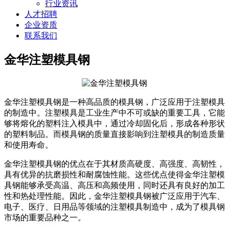
行业资讯
人才招聘
企业资质
联系我们
金华注塑模具钢
金华注塑模具钢是一种高品质的模具钢，广泛应用于注塑模具
的制造中。注塑模具是工业生产中不可或缺的重要工具，它能
够将熔化的塑料注入模具中，通过冷却固化后，形成各种形状
的塑料制品。而模具钢的质量直接影响到注塑模具的制造质量
和使用寿命。
金华注塑模具钢的优点在于其材质高硬度、高强度、高韧性，
具有优异的抗磨损性和耐腐蚀性能。这些优点使得金华注塑模
具钢能够承受高温、高压和高频使用，同时还具有良好的加工
性和热处理性能。因此，金华注塑模具钢被广泛应用于汽车、
电子、医疗、日用品等领域的注塑模具制造中，成为了模具钢
市场的重要品种之一。