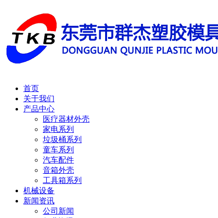
首页
关于我们
产品中心
医疗器材外壳
家电系列
垃圾桶系列
童车系列
汽车配件
音箱外壳
工具箱系列
机械设备
新闻资讯
公司新闻