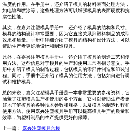
温度的作用。在手册中，还介绍了模具的材料表面处理方法，
如电镀和喷涂等，这些处理方法可以增强模具的表面硬度和抗
腐蚀性能。
其次，在嘉兴注塑模具手册中，还介绍了模具的结构和尺寸。
模具的结构设计非常重要，因为它直接关系到塑料制品的成型
效果和质量。手册中详细介绍了模具的结构和设计方法，可以
帮助生产者更好地设计和制造模具。
此外，在嘉兴注塑模具手册中，还介绍了模具的制造工艺和使
用方法。这些信息对于模具的生产和使用非常有指导意义。手
册中介绍了模具的制造过程，包括模具的零部件制造和组装过
程。同时，手册中还介绍了模具的使用方法，包括如何进行调
试和维护模具。
总的来说，嘉兴注塑模具手册是一本非常重要的参考资料，它
涵盖了注塑模具生产和使用的各个方面。它可以帮助生产者更
好地了解模具的各种技术参数和规格，以及模具的制造过程和
使用方法。使用嘉兴注塑模具手册可以提高模具生产的质量和
效率，为塑料制品的生产提供更好的保障。
上一篇：
嘉兴注塑模具合模