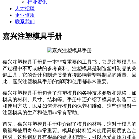
行业资讯
人才招聘
企业资质
联系我们
嘉兴注塑模具手册
嘉兴注塑模具手册是一本非常重要的工具书，它是注塑模具生
产过程中不可或缺的参考资料。注塑模具是制造塑料制品的关
键工具，它的设计和制造质量直接影响着塑料制品的质量。因
此，嘉兴注塑模具手册的编写和使用都非常重要。
嘉兴注塑模具手册包含了注塑模具的各种技术参数和规格，如
模具的材料、尺寸、结构等。手册中还介绍了模具的制造工艺
和使用方法，以及如何进行模具的保养和维修。这些信息对于
注塑模具的生产和使用非常有帮助。
首先，嘉兴注塑模具手册中介绍了模具的材料，这对于模具的
质量和使用寿命非常重要。模具的材料通常使用高硬度的合金
钢材，这种钢材具有很高的硬度和韧性，可以承受高压力和高