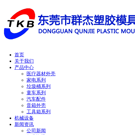
首页
关于我们
产品中心
医疗器材外壳
家电系列
垃圾桶系列
童车系列
汽车配件
音箱外壳
工具箱系列
机械设备
新闻资讯
公司新闻