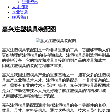
行业资讯
人才招聘
企业资质
联系我们
嘉兴注塑模具装配图
嘉兴注塑模具装配图是一种非常重要的工具，它能够帮助人们
更好地理解注塑模具的结构和组成。注塑模具是制造塑料制品
的关键设备，它的精度和质量直接影响到产品的质量和成本，
因此注塑模具的装配过程非常重要。
嘉兴是我国注塑模具产业的重要基地之一，拥有众多的注塑模
具生产企业和技术人才。注塑模具的装配是一个非常复杂的过
程，需要有专业的技术人员进行操作。嘉兴注塑模具装配图就
是为了帮助这些技术人员更好地了解注塑模具的结构和组成，
从而能够更加精准地进行装配。
嘉兴注塑模具装配图通常包括注塑模具的各个零部件的名称、
数量、尺寸、材料等信息。通过这些信息，技术人员可以更加