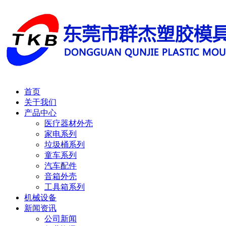
首页
关于我们
产品中心
医疗器材外壳
家电系列
垃圾桶系列
童车系列
汽车配件
音箱外壳
工具箱系列
机械设备
新闻资讯
公司新闻