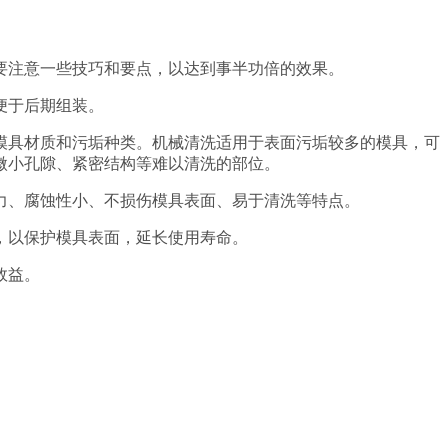
要注意一些技巧和要点，以达到事半功倍的效果。
便于后期组装。
模具材质和污垢种类。机械清洗适用于表面污垢较多的模具，可
微小孔隙、紧密结构等难以清洗的部位。
力、腐蚀性小、不损伤模具表面、易于清洗等特点。
，以保护模具表面，延长使用寿命。
效益。