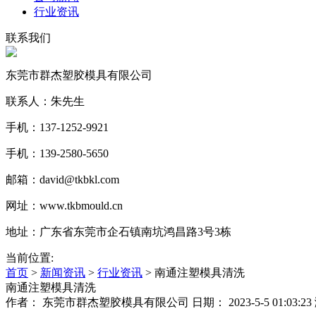
行业资讯
联系我们
东莞市群杰塑胶模具有限公司
联系人：朱先生
手机：137-1252-9921
手机：139-2580-5650
邮箱：david@tkbkl.com
网址：www.tkbmould.cn
地址：广东省东莞市企石镇南坑鸿昌路3号3栋
当前位置:
首页
>
新闻资讯
>
行业资讯
>
南通注塑模具清洗
南通注塑模具清洗
作者： 东莞市群杰塑胶模具有限公司 日期： 2023-5-5 01:03:23