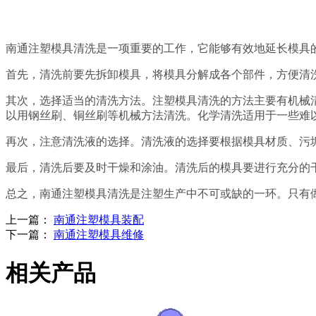
南通注塑模具清洗是一项重要的工作，它能够有效地延长模具
首先，清洗前要先拆卸模具，将模具分解成各个部件，方便清
其次，选择适当的清洗方法。注塑模具清洗的方法主要有机械
以用钢丝刷、铜丝刷等机械方法清洗。化学清洗适用于一些难
再次，注意清洗液的选择。清洗液的选择要根据模具材质、污
最后，清洗后要及时干燥和涂油。清洗后的模具要进行充分的
总之，南通注塑模具清洗是注塑生产中不可或缺的一环。只有
上一篇：
南通注塑模具装配
下一篇：
南通注塑模具维修
相关产品