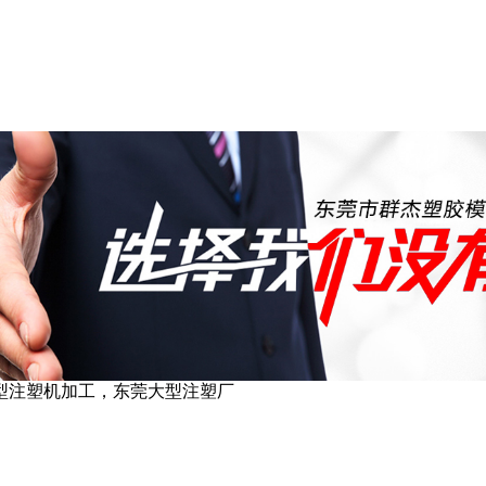
型注塑机加工，东莞大型注塑厂