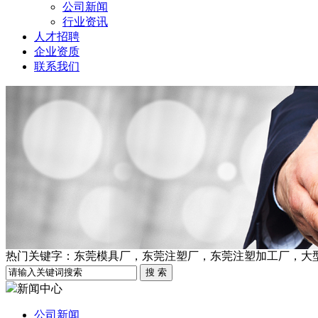
公司新闻
行业资讯
人才招聘
企业资质
联系我们
热门关键字：东莞模具厂，东莞注塑厂，东莞注塑加工厂，大
新闻中心
公司新闻