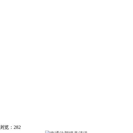
 浏览：282