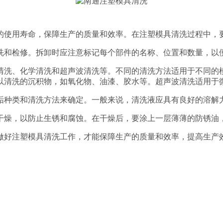
的使用寿命，保障生产的质量和效率。在注塑模具清洗过程中，
洗和检修。拆卸时应注意标记每个部件的名称、位置和数量，以
清洗、化学清洗和超声波清洗等。不同的清洗方法适用于不同的
以清洗的沉积物，如氧化物、油漆、胶水等。超声波清洗适用于
垢种类和清洗方法来确定。一般来说，清洗液应具有良好的溶解
干燥，以防止生锈和腐蚀。在干燥后，要涂上一层薄薄的防锈油
做好注塑模具清洗工作，才能保障生产的质量和效率，提高生产