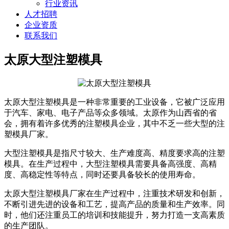
行业资讯
人才招聘
企业资质
联系我们
太原大型注塑模具
太原大型注塑模具是一种非常重要的工业设备，它被广泛应用
于汽车、家电、电子产品等众多领域。太原作为山西省的省
会，拥有着许多优秀的注塑模具企业，其中不乏一些大型的注
塑模具厂家。
大型注塑模具是指尺寸较大、生产难度高、精度要求高的注塑
模具。在生产过程中，大型注塑模具需要具备高强度、高精
度、高稳定性等特点，同时还要具备较长的使用寿命。
太原大型注塑模具厂家在生产过程中，注重技术研发和创新，
不断引进先进的设备和工艺，提高产品的质量和生产效率。同
时，他们还注重员工的培训和技能提升，努力打造一支高素质
的生产团队。