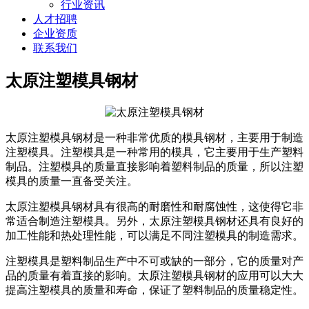
行业资讯
人才招聘
企业资质
联系我们
太原注塑模具钢材
太原注塑模具钢材是一种非常优质的模具钢材，主要用于制造
注塑模具。注塑模具是一种常用的模具，它主要用于生产塑料
制品。注塑模具的质量直接影响着塑料制品的质量，所以注塑
模具的质量一直备受关注。
太原注塑模具钢材具有很高的耐磨性和耐腐蚀性，这使得它非
常适合制造注塑模具。另外，太原注塑模具钢材还具有良好的
加工性能和热处理性能，可以满足不同注塑模具的制造需求。
注塑模具是塑料制品生产中不可或缺的一部分，它的质量对产
品的质量有着直接的影响。太原注塑模具钢材的应用可以大大
提高注塑模具的质量和寿命，保证了塑料制品的质量稳定性。