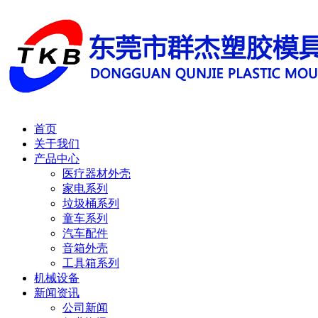
首页
关于我们
产品中心
医疗器材外壳
家电系列
垃圾桶系列
童车系列
汽车配件
音箱外壳
工具箱系列
机械设备
新闻资讯
公司新闻