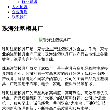
行业资讯
人才招聘
企业资质
联系我们
珠海注塑模具厂
珠海注塑模具厂是一家专业生产注塑模具的企业。作为一家专
业的注塑模具生产厂家，珠海注塑模具厂的产品在市场上备受
赞誉，深受客户的信任和青睐。
珠海注塑模具厂成立于2005年，是一家具有多年经验的注塑模
具制造企业。公司拥有一支高素质的设计研发团队和一流的生
产设备，能够满足不同客户的需求。公司的主营产品为注塑模
具，广泛应用于汽车、电子、家电、塑料制品等领域。
珠海注塑模具厂的产品具有高精度、高可靠性、高效率等优良
特点。产品质量得到了广大客户的认可和好评。公司以“质量
第一、服务至上、诚信经营、共创双赢”为宗旨，不断推进技
术创新和管理创新，不断提高产品质量和服务水平。