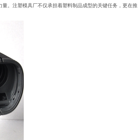
力量。注塑模具厂不仅承担着塑料制品成型的关键任务，更在推