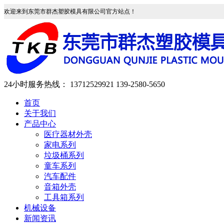
欢迎来到东莞市群杰塑胶模具有限公司官方站点！
24小时服务热线：
13712529921
139-2580-5650
首页
关于我们
产品中心
医疗器材外壳
家电系列
垃圾桶系列
童车系列
汽车配件
音箱外壳
工具箱系列
机械设备
新闻资讯