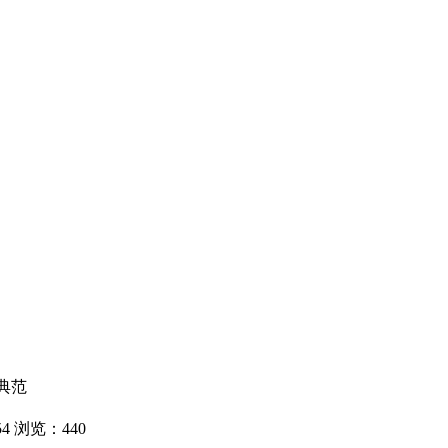
典范
4 浏览：440