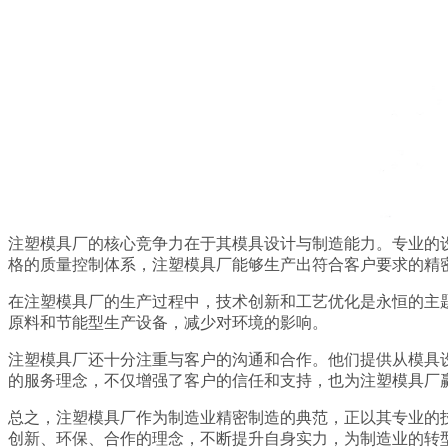
注塑模具厂的核心竞争力在于其模具设计与制造能力。专业的设
格的质量控制体系，注塑模具厂能够生产出符合客户要求的精
在注塑模具厂的生产过程中，技术创新和工艺优化是永恒的主
原料和节能型生产设备，减少对环境的影响。
注塑模具厂还十分注重与客户的沟通和合作。他们提供从模具
的服务理念，不仅增强了客户的信任和支持，也为注塑模具厂
总之，注塑模具厂作为制造业精密制造的典范，正以其专业的
创新、环保、合作的理念，不断提升自身实力，为制造业的转