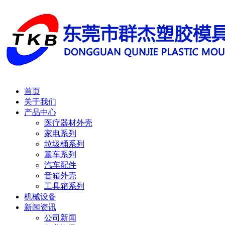
首页
关于我们
产品中心
医疗器材外壳
家电系列
垃圾桶系列
童车系列
汽车配件
音箱外壳
工具箱系列
机械设备
新闻资讯
公司新闻