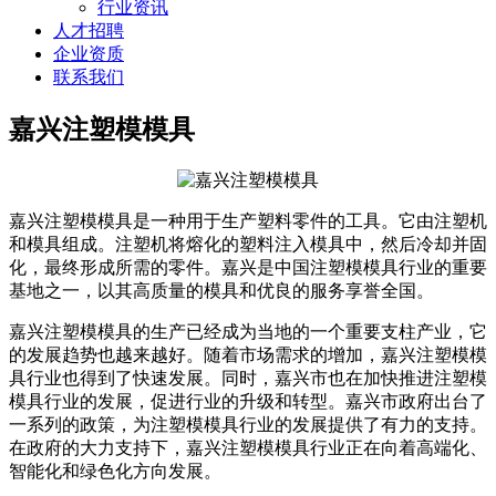
行业资讯
人才招聘
企业资质
联系我们
嘉兴注塑模模具
嘉兴注塑模模具是一种用于生产塑料零件的工具。它由注塑机
和模具组成。注塑机将熔化的塑料注入模具中，然后冷却并固
化，最终形成所需的零件。嘉兴是中国注塑模模具行业的重要
基地之一，以其高质量的模具和优良的服务享誉全国。
嘉兴注塑模模具的生产已经成为当地的一个重要支柱产业，它
的发展趋势也越来越好。随着市场需求的增加，嘉兴注塑模模
具行业也得到了快速发展。同时，嘉兴市也在加快推进注塑模
模具行业的发展，促进行业的升级和转型。嘉兴市政府出台了
一系列的政策，为注塑模模具行业的发展提供了有力的支持。
在政府的大力支持下，嘉兴注塑模模具行业正在向着高端化、
智能化和绿色化方向发展。