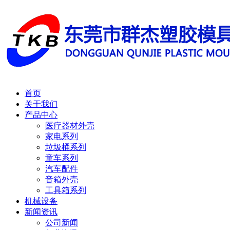
首页
关于我们
产品中心
医疗器材外壳
家电系列
垃圾桶系列
童车系列
汽车配件
音箱外壳
工具箱系列
机械设备
新闻资讯
公司新闻